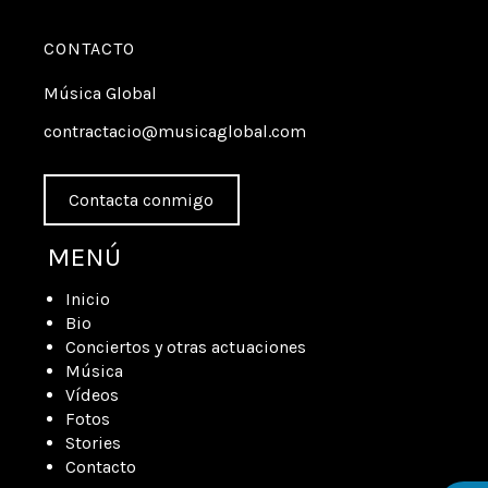
CONTACTO
Música Global
contractacio@musicaglobal.com
Contacta conmigo
MENÚ
Inicio
Bio
Conciertos y otras actuaciones
Música
Vídeos
Fotos
Stories
Contacto