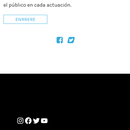
el público en cada actuación.
ENRRERE