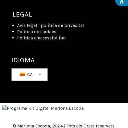
LEGAL
Avís legal i política de privacitat
Política de cookies
Política d’accessibilitat
IDIOMA
CA
© Mariona Escoda, 2024 | Tots els Drets reservats.