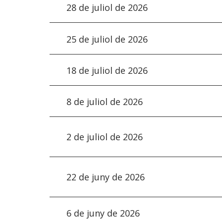
28 de juliol de 2026
25 de juliol de 2026
18 de juliol de 2026
8 de juliol de 2026
2 de juliol de 2026
22 de juny de 2026
6 de juny de 2026