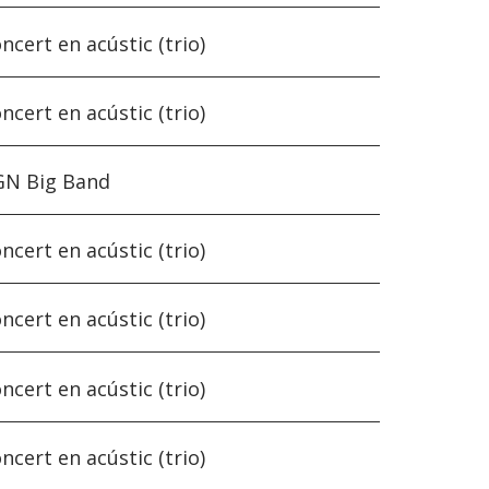
ncert en acústic (trio)
ncert en acústic (trio)
GN Big Band
ncert en acústic (trio)
ncert en acústic (trio)
ncert en acústic (trio)
ncert en acústic (trio)