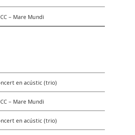
CC – Mare Mundi
ncert en acústic (trio)
CC – Mare Mundi
ncert en acústic (trio)