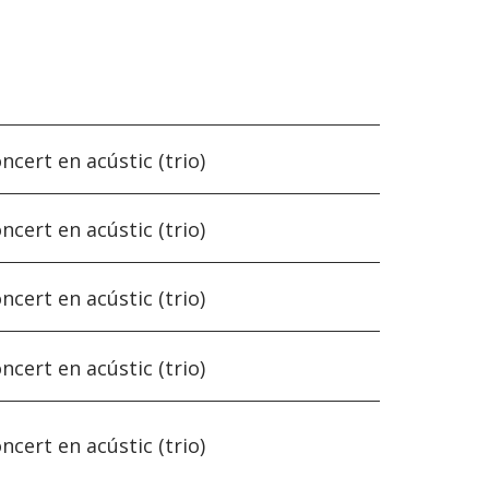
ncert en acústic (trio)
ncert en acústic (trio)
ncert en acústic (trio)
ncert en acústic (trio)
ncert en acústic (trio)