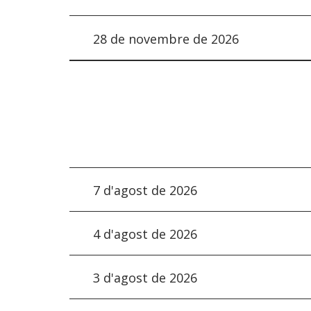
28 de novembre de 2026
7 d'agost de 2026
4 d'agost de 2026
3 d'agost de 2026