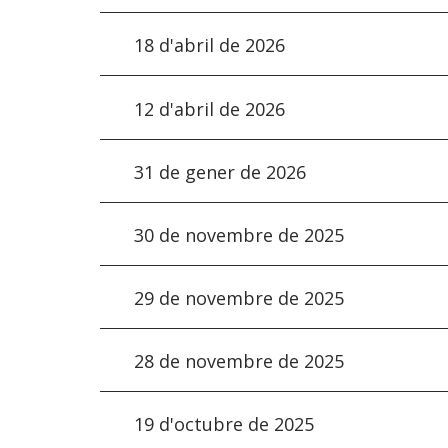
18 d'abril de 2026
12 d'abril de 2026
31 de gener de 2026
30 de novembre de 2025
29 de novembre de 2025
28 de novembre de 2025
19 d'octubre de 2025