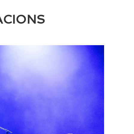
ACIONS