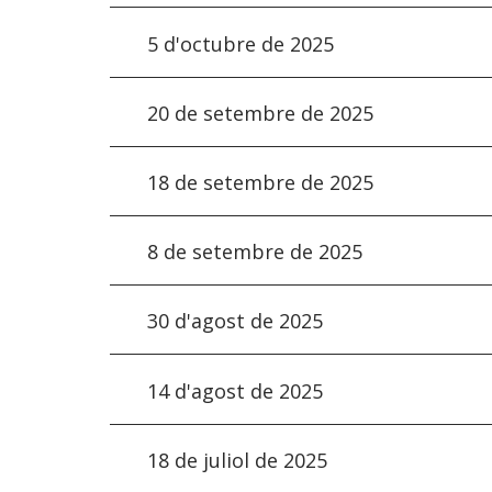
5 d'octubre de 2025
20 de setembre de 2025
18 de setembre de 2025
8 de setembre de 2025
30 d'agost de 2025
14 d'agost de 2025
18 de juliol de 2025