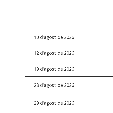
10 d'agost de 2026
12 d'agost de 2026
19 d'agost de 2026
28 d'agost de 2026
29 d'agost de 2026