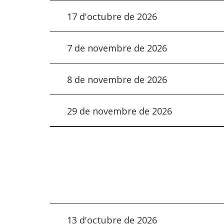
17 d'octubre de 2026
7 de novembre de 2026
8 de novembre de 2026
29 de novembre de 2026
13 d'octubre de 2026