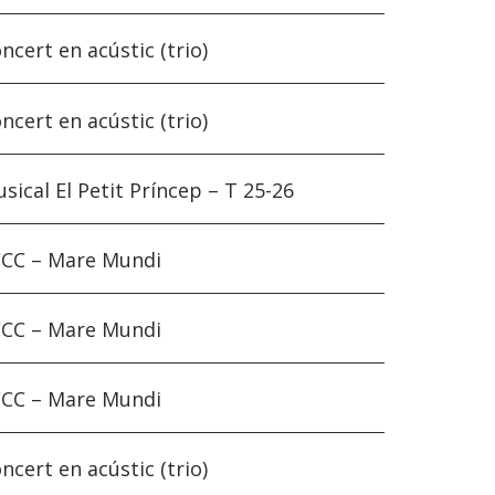
ncert en acústic (trio)
ncert en acústic (trio)
sical El Petit Príncep – T 25-26
CC – Mare Mundi
CC – Mare Mundi
CC – Mare Mundi
ncert en acústic (trio)