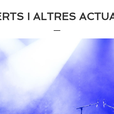
RTS I ALTRES ACTU