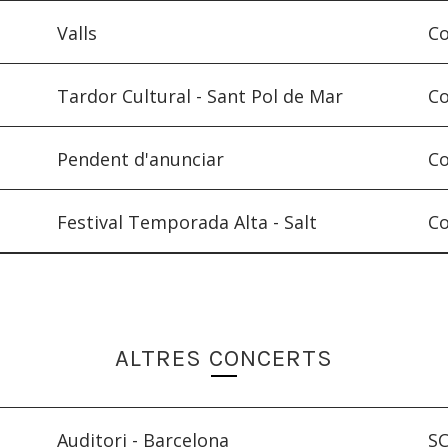
Valls
Co
Tardor Cultural - Sant Pol de Mar
Co
Pendent d'anunciar
Co
Festival Temporada Alta - Salt
Co
ALTRES CONCERTS
Auditori - Barcelona
SC