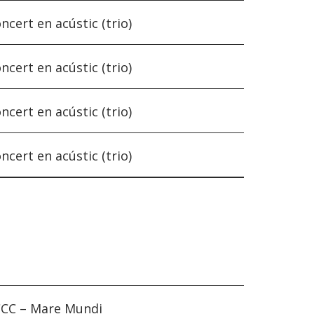
ncert en acústic (trio)
ncert en acústic (trio)
ncert en acústic (trio)
ncert en acústic (trio)
CC – Mare Mundi