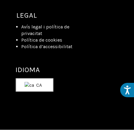
LEGAL
Avís legal i política de
privacitat
Política de cookies
Política d’accessibilitat
IDIOMA
CA
Acces