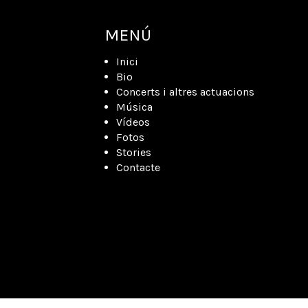
MENÚ
Inici
Bio
Concerts i altres actuacions
Música
Vídeos
Fotos
Stories
Contacte