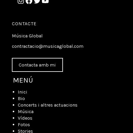
CONTACTE
Música Global
contractacio@musicaglobal.com
Contacta amb mi
MENÚ
Inici
Bio
Concerts i altres actuacions
Música
Vídeos
Fotos
Stories