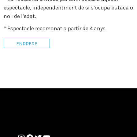
espectacle, independentment de si s’ocupa butaca o
no i de l’edat.
* Espectacle recomanat a partir de 4 anys.
ENRRERE