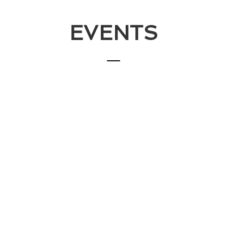
EVENTS