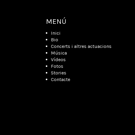
MENÚ
Inici
Bio
Concerts i altres actuacions
Música
Vídeos
Fotos
Stories
Contacte