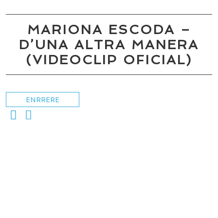
ES
MARIONA ESCODA –
D’UNA ALTRA MANERA
(VIDEOCLIP OFICIAL)
ENRRERE