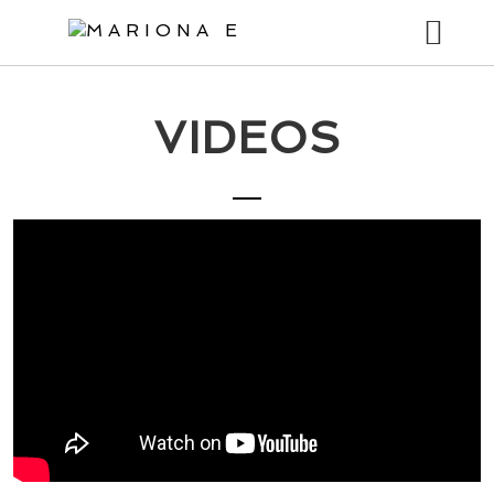
Tingueu
en
compte
que
aquest
VIDEOS
BIO
lloc
web
CONCERTS
inclou
un
MÚSICA
sistema
d’accessibilitat.
VÍDEOS
FOTOS
STORIES
BOTIGA
CONTACTE