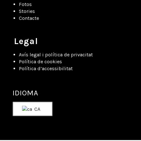
Fotos
Stories
Contacte
Legal
Avís legal i política de privacitat
Política de cookies
Política d’accessibilitat
IDIOMA
CA