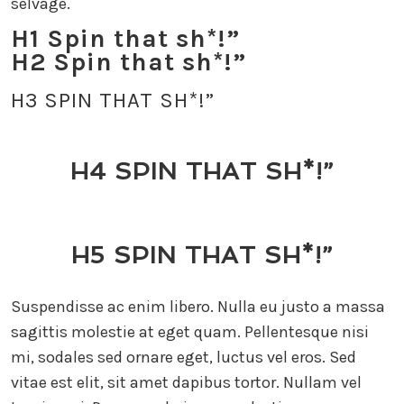
selvage.
H1 Spin that sh*!”
H2 Spin that sh*!”
H3 SPIN THAT SH*!”
H4 SPIN THAT SH*!”
H5 SPIN THAT SH*!”
Suspendisse ac enim libero. Nulla eu justo a massa
sagittis molestie at eget quam. Pellentesque nisi
mi, sodales sed ornare eget, luctus vel eros. Sed
vitae est elit, sit amet dapibus tortor. Nullam vel