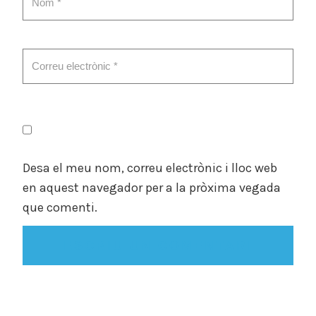
Desa el meu nom, correu electrònic i lloc web
en aquest navegador per a la pròxima vegada
que comenti.