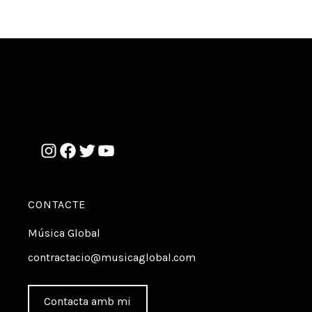
CONTACTE
Música Global
contractacio@musicaglobal.com
Contacta amb mi