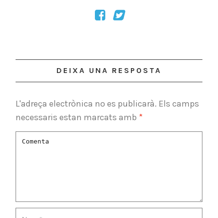
ES
DEIXA UNA RESPOSTA
L'adreça electrònica no es publicarà.
Els camps
necessaris estan marcats amb
*